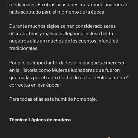
medicinales. En otras ocasiones mostrando una fuerza
nada aceptado para el momento de la época
Durante muchos siglos se han considerado seres
oscuros, feos y malvados llegando incluso hasta
nuestros días en muchos de los cuentos infantiles
tradicionales.
Por ello es importante darles el lugar que se merecen
en la Historia como Mujeres luchadoras que fueron
quemadas por el mero hecho de no ser «Políticamente”
correctas en esa época»
Para todas ellas este humilde homenaje.
Técnica: Lápices de madera