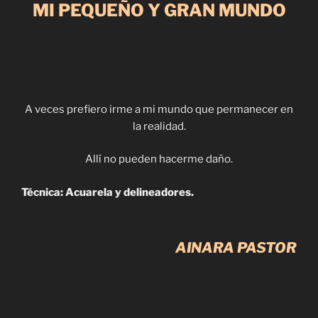
MI PEQUEÑO Y GRAN MUNDO
A veces prefiero irme a mi mundo que permanecer en
la realidad.
Allí no pueden hacerme daño.
Técnica: Acuarela y delineadores.
AINARA PASTOR