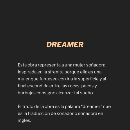
DREAMER
Esta obra representa a una mujer soñadora.
Inspirada en la sirenita porque ella es una
mujer que fantasea con ir a la superficie y al
final escondida entre las rocas, peces y
burbujas consigue alcanzar tal sueño.
El título de la obra es la palabra “dreamer” que
es la traducción de soñador o soñadora en
inglés.