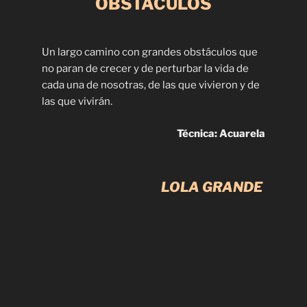
OBSTÁCULOS
Un largo camino con grandes obstáculos que
no paran de crecer y de perturbar la vida de
cada una de nosotras, de las que vivieron y de
las que vivirán.
Técnica: Acuarela
LOLA GRANDE