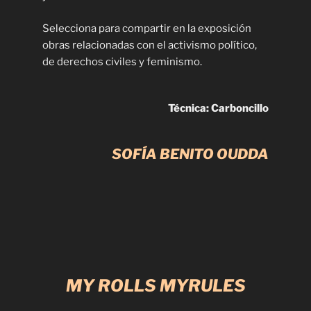
Selecciona para compartir en la exposición
obras relacionadas con el activismo político,
de derechos civiles y feminismo.
Técnica: Carboncillo
SOFÍA BENITO OUDDA
MY ROLLS MYRULES