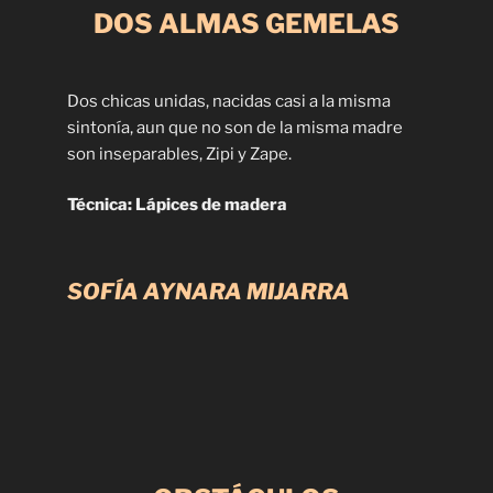
DOS ALMAS GEMELAS
Dos chicas unidas, nacidas casi a la misma
sintonía, aun que no son de la misma madre
son inseparables, Zipi y Zape.
Técnica: Lápices de madera
SOFÍA AYNARA MIJARRA