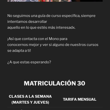
No seguimos una guía de curso específica, siempre
intentamos desarrollar
aquello en lo que estés más interesadx.
¡Así que contacta con el Mono para
conocernos mejor y ver si alguno de nuestros cursos
se adapta a ti!
¿A que estas esperando?
MATRICULACIÓN 30
CLASES A LA SEMANA
TARIFA MENSUAL
(MARTES Y JUEVES)