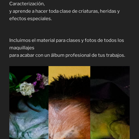
Caracterización,
y aprende a hacer toda clase de criaturas, heridas y
efectos especiales.
Incluimos el material para clases y fotos de todos los
maquillajes
para acabar con un álbum profesional de tus trabajos.