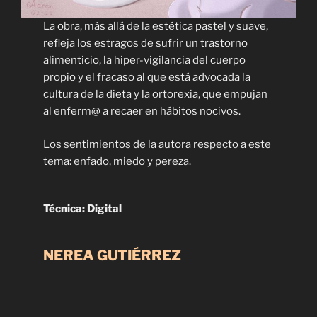
La obra, más allá de la estética pastel y suave,
refleja los estragos de sufrir un trastorno
alimenticio, la hiper-vigilancia del cuerpo
propio y el fracaso al que está advocada la
cultura de la dieta y la ortorexia, que empujan
al enferm@ a recaer en hábitos nocivos.
Los sentimientos de la autora respecto a este
tema: enfado, miedo y pereza.
Técnica: Digital
NEREA GUTIÉRREZ