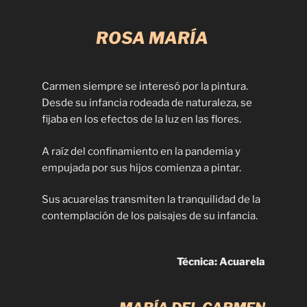
ROSA MARÍA
Carmen siempre se interesó por la pintura.
Desde su infancia rodeada de naturaleza, se
fijaba en los efectos de la luz en las flores.
A raíz del confinamiento en la pandemia y
empujada por sus hijos comienza a pintar.
Sus acuarelas transmiten la tranquilidad de la
contemplación de los paisajes de su infancia.
Técnica: Acuarela