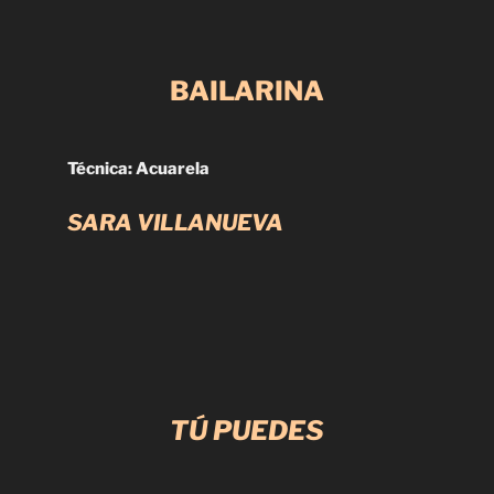
BAILARINA
Técnica: Acuarela
SARA VILLANUEVA
TÚ PUEDES