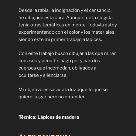
Desde la rabia, la indignación y el cansancio,
he dibujado esta obra. Aunque fue la elegida,
tenía otras temáticas en mente. Todavía estoy
experimentando con el color y los materiales,
siendo este mi primer trabajo a lápices.
Con este trabajo busco dibujar a las que miran
con asco y pena. Lo hago por y para los
cuerpos que incomodan, obligados a
ocultarse y silenciarse.
Mi objetivo es sacar a la luz aquello que se
quiere juzgar pero no entender.
Técnica: Lápices de madera