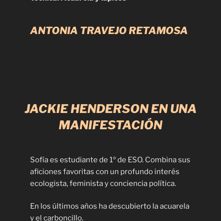
ANTONIA TRAVEJO RETAMOSA
JACKIE HENDERSON EN UNA
MANIFESTACIÓN
Sofía es estudiante de 1º de ESO. Combina sus
aficiones favoritas con un profundo interés
ecologista, feminista y conciencia política.
En los últimos años ha descubierto la acuarela
y el carboncillo.