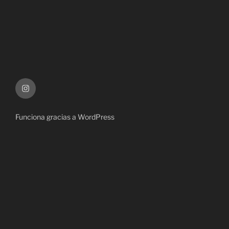
Instagram
Funciona gracias a WordPress