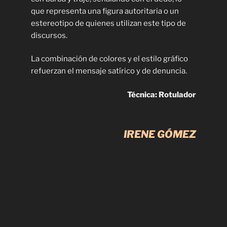
que representa una figura autoritaria o un
estereotipo de quienes utilizan este tipo de
discursos.
La combinación de colores y el estilo gráfico
refuerzan el mensaje satírico y de denuncia.
Técnica: Rotulador
IRENE GÓMEZ