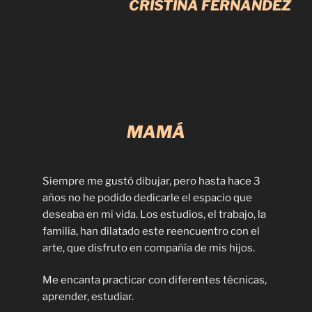
CRISTINA FERNÁNDEZ
MAMÁ
Siempre me gustó dibujar, pero hasta hace 3
años no he podido dedicarle el espacio que
deseaba en mi vida. Los estudios, el trabajo, la
familia, han dilatado este reencuentro con el
arte, que disfruto en compañía de mis hijos.
Me encanta practicar con diferentes técnicas,
aprender, estudiar.