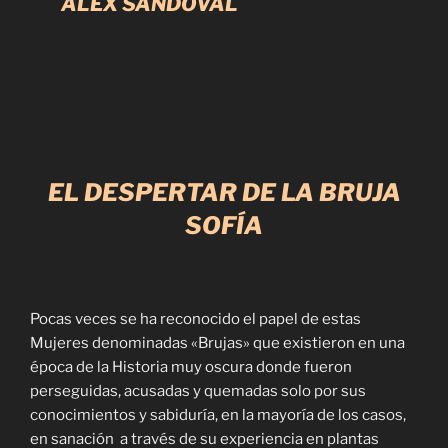
ÁLEX SANDOVAL
EL DESPERTAR DE LA BRUJA
SOFÍA
Pocas veces se ha reconocido el papel de estas
Mujeres denominadas «Brujas» que existieron en una
época de la Historia muy oscura donde fueron
perseguidas, acusadas y quemadas solo por sus
conocimientos y sabiduría, en la mayoría de los casos,
en sanación a través de su experiencia en plantas