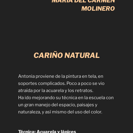
MARÍA DEL CARMEN
MOLINERO
CARIÑO NATURAL
Antonia proviene de la pintura en tela, en
soportes complicados. Poco a poco se vio
atraída por la acuarela y los retratos.
Ha ido mejorando su técnica en la escuela con
un gran manejo del espacio, paisajes y
naturaleza, y así mismo del uso del color.
Técnica: Acuarela y lápices