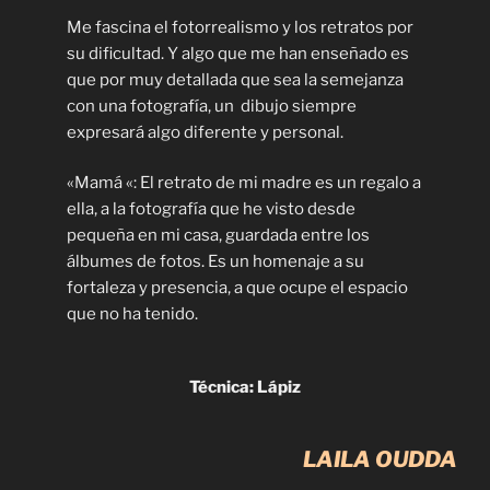
Me fascina el fotorrealismo y los retratos por
su dificultad. Y algo que me han enseñado es
que por muy detallada que sea la semejanza
con una fotografía, un dibujo siempre
expresará algo diferente y personal.
«Mamá «: El retrato de mi madre es un regalo a
ella, a la fotografía que he visto desde
pequeña en mi casa, guardada entre los
álbumes de fotos. Es un homenaje a su
fortaleza y presencia, a que ocupe el espacio
que no ha tenido.
Técnica: Lápiz
LAILA OUDDA