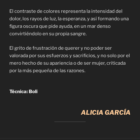
El contraste de colores representa la intensidad del
dolor, los rayos de luz, la esperanza, y así formando una
figura oscura que pide ayuda, en un mar denso
convirtiéndolo en su propia sangre.
El grito de frustración de querer y no poder ser
valorada por sus esfuerzos y sacrificios, y no solo por el
mero hecho de su apariencia o de ser mujer, criticada
por la más pequeña de las razones.
Técnica: Boli
ALICIA GARCÍA