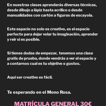
En nuestras clases aprenderás diversas técnicas,
desde dibujo a lápiz hasta acrílico o desde
manualidades con cartón a figuras de escayola.
Este espacio no solo es creativo, es el espacio
perfecto para dejar volar tu imaginación, aprender
y reír si es posible.
Si tienes dudas de empezar, tenemos una clase
gratis de prueba, donde vendrás a ver el espacio y
a contarnos cual es tu objetivo o gustos.
Aquí ser creativo es fácil.
Te esperando en el Mono Rosa.
MATRÍCULA GENERAL 30€