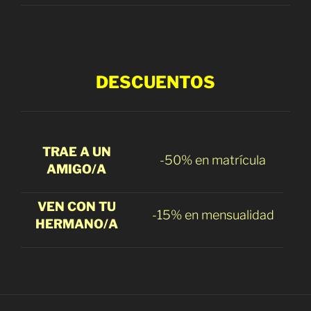
DESCUENTOS
TRAE
A UN
-50% en matrícula
AMIGO/A
VEN CON TU
-15% en mensualidad
HERMANO/A